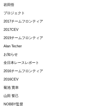
岩田悟
プロジェクト
2017チームフロンティア
2017CEV
2019チームフロンティア
Alan Techer
お知らせ
全日本レースレポート
2016チームフロンティア
2016CEV
菊池 寛幸
山田 誓己
NOBBY監督