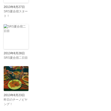
2013年8月27日
SRS夏合宿スター
ト！
2013年8月28日
SRS夏合宿二日目
2013年8月23日
昨日のチーノビヤ
ング！