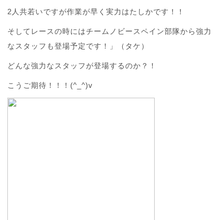
2人共若いですが作業が早く実力はたしかです！！
そしてレースの時にはチームノビースペイン部隊から強力
なスタッフも登場予定です！」（タケ）
どんな強力なスタッフが登場するのか？！
こうご期待！！！(^_^)v