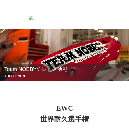
Team NOBBYのレース活動
ABOUT 2019
EWC
世界耐久選手権