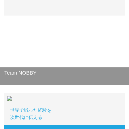
Team NOBBY
世界で戦った経験を
次世代に伝える