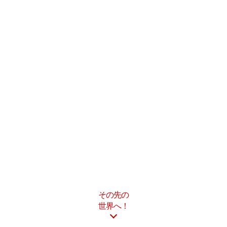
その先の
世界へ！