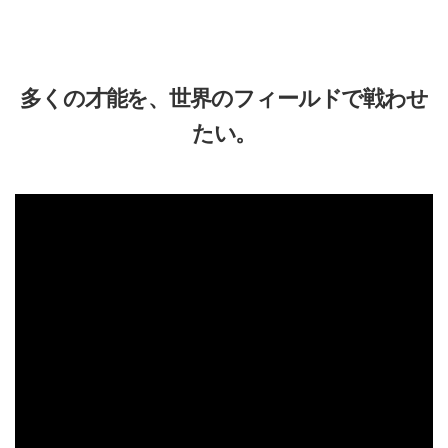
多くの才能を、世界のフィールドで戦わせ
たい。