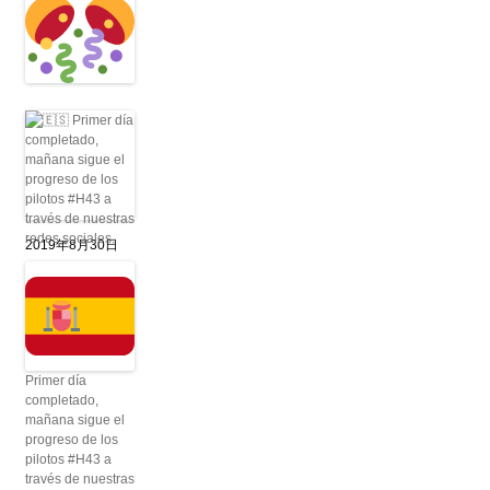
2019年8月30日
Primer día
completado,
mañana sigue el
progreso de los
pilotos #H43 a
través de nuestras