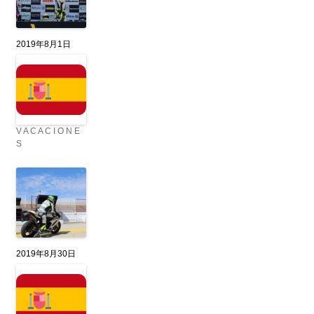
2019年8月1日
V A C A C I O N E
S
2019年8月30日