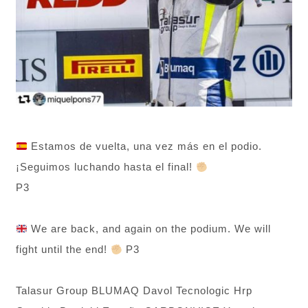
Estamos de vuelta, una vez más en el podio.
¡Seguimos luchando hasta el final!
P3
We are back, and again on the podium. We will
fight until the end!
P3
Talasur Group BLUMAQ Davol Tecnologic Hrp