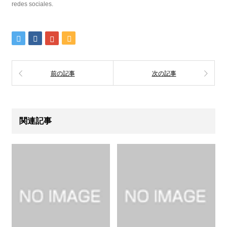
redes sociales.
前の記事
次の記事
関連記事