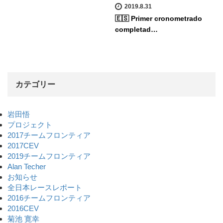
2019.8.31
🇪🇸 Primer cronometrado
completad…
カテゴリー
岩田悟
プロジェクト
2017チームフロンティア
2017CEV
2019チームフロンティア
Alan Techer
お知らせ
全日本レースレポート
2016チームフロンティア
2016CEV
菊池 寛幸