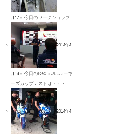
今日のワークショップ
月17日
2014年4
今日のRed BULLルーキ
月18日
ーズカップテストは・・・
2014年4