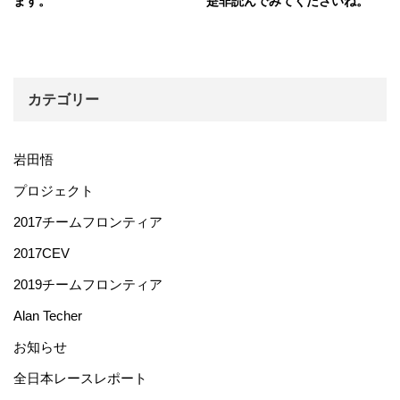
ます。
是非読んでみてくださいね。
カテゴリー
岩田悟
プロジェクト
2017チームフロンティア
2017CEV
2019チームフロンティア
Alan Techer
お知らせ
全日本レースレポート