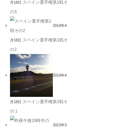
スペイン選手権第1戦そ
月18日
の3
2014年4
スペイン選手権第1戦そ
月18日
の2
2014年4
スペイン選手権第1戦そ
月18日
の１
2013年3