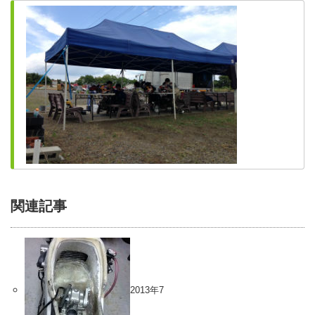
関連記事
2013年7