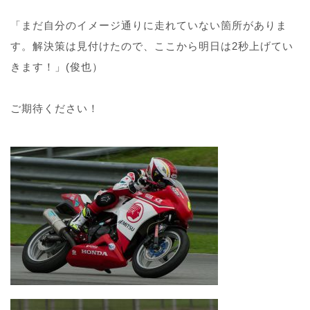
「まだ自分のイメージ通りに走れていない箇所がありま
す。解決策は見付けたので、ここから明日は2秒上げてい
きます！」(俊也）
ご期待ください！