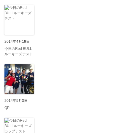
2014年4月19日
今日のRed BULL
ルーキーズテスト
2014年5月3日
QP