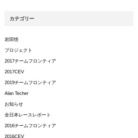
カテゴリー
岩田悟
プロジェクト
2017チームフロンティア
2017CEV
2019チームフロンティア
Alan Techer
お知らせ
全日本レースレポート
2016チームフロンティア
2016CEV