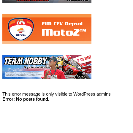
This error message is only visible to WordPress admins
Error: No posts found.