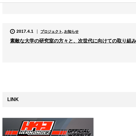
2017.4.1
プロジェクト
,
お知らせ
素敵な大学の研究室の方々と、次世代に向けての取り組
LINK