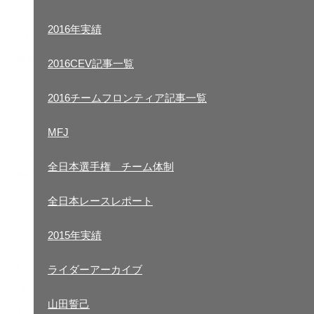
2017CEV活動報告
2016年実績
2017CEV記事一覧
2016CEV記事一覧
2017チームフロンティア記事一覧
2016チームフロンティア記事一覧
2016年実績
MFJ
2016CEV記事一覧
全日本選手権 チーム体制
2016チームフロンティア記事一覧
全日本レースレポート
MFJ
2015年実績
全日本選手権 チーム体制
ライダーアーカイブ
全日本レースレポート
山田誓己