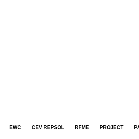
EWC
CEV REPSOL
RFME
PROJECT
P