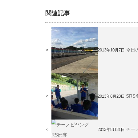
関連記事
今日
2013年10月7日
SR
2013年8月28日
チー
2013年8月31日