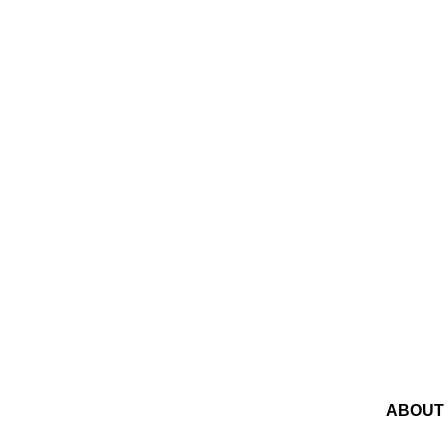
ABOUT