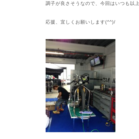
調子が良さそうなので、今回はいつも以
応援、宜しくお願いします(^^)/