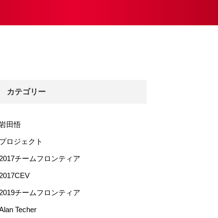
カテゴリー
岩田悟
プロジェクト
2017チームフロンティア
2017CEV
2019チームフロンティア
Alan Techer