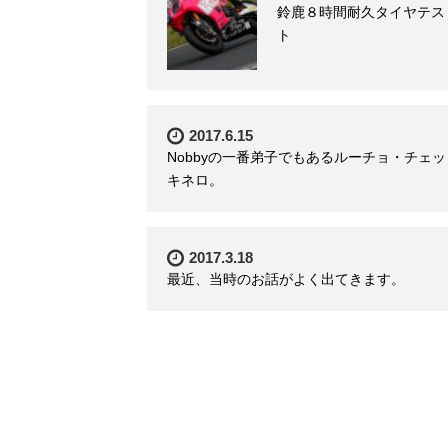
鈴鹿８時間耐久タイヤテス
ト
2017.6.15
Nobbyの一番弟子でもあるルーチョ・チェッ
キネロ。
2017.3.18
最近、当時のお話がよく出てきます。