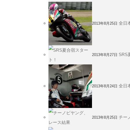
全日本
2013年8月25日
SR
2013年8月27日
全日本
2013年8月24日
チー
2013年8月25日