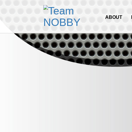
ABOUT