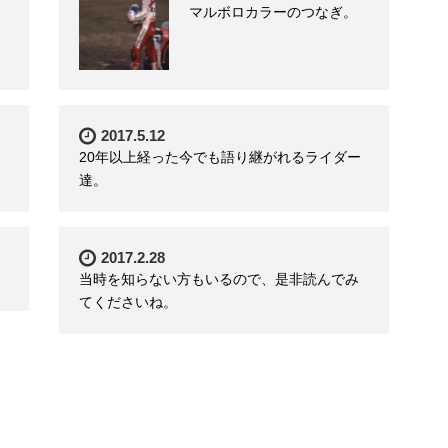
マルボロカラーのつなぎ。
2017.5.12
20年以上経った今でも語り継がれるライダー
達。
2017.2.28
当時を知らない方もいるので、是非読んでみ
てくださいね。