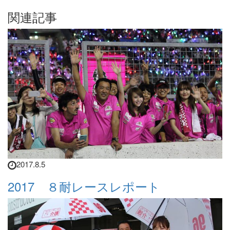
関連記事
2017.8.5
2017 ８耐レースレポート