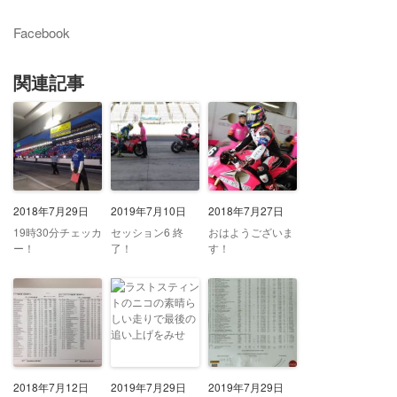
Facebook
関連記事
2018年7月29日
2019年7月10日
2018年7月27日
19時30分チェッカ
セッション6 終
おはようございま
ー！
了！
す！
2018年7月12日
2019年7月29日
2019年7月29日