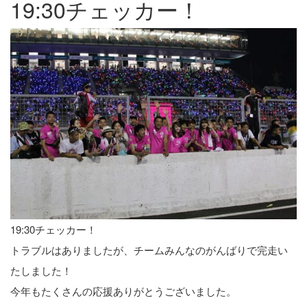
19:30チェッカー！
19:30チェッカー！
トラブルはありましたが、チームみんなのがんばりで完走い
たしました！
今年もたくさんの応援ありがとうございました。