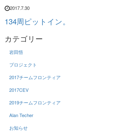
2017.7.30
134周ピットイン。
カテゴリー
岩田悟
プロジェクト
2017チームフロンティア
2017CEV
2019チームフロンティア
Alan Techer
お知らせ