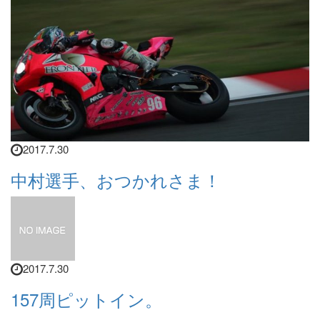
2017.7.30
中村選手、おつかれさま！
2017.7.30
157周ピットイン。