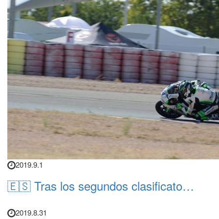
2019.9.1
🇪🇸 Tras los segundos clasificato…
2019.8.31