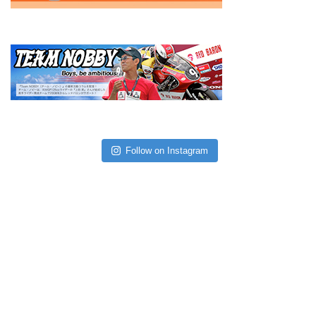
Follow on Instagram