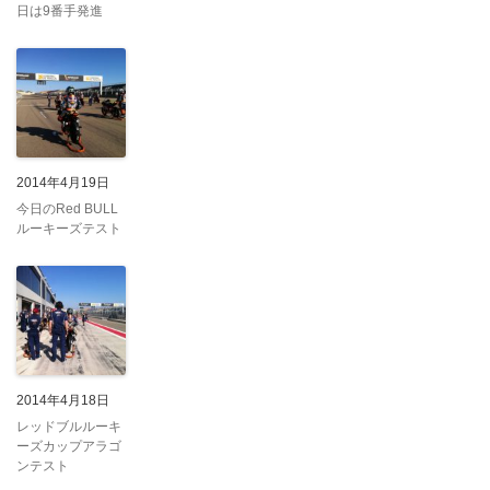
日は9番手発進
2014年4月19日
今日のRed BULL
ルーキーズテスト
2014年4月18日
レッドブルルーキ
ーズカップアラゴ
ンテスト