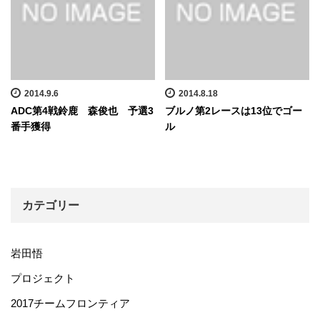
2014.9.6
2014.8.18
ADC第4戦鈴鹿 森俊也 予選3
ブルノ第2レースは13位でゴー
番手獲得
ル
カテゴリー
岩田悟
プロジェクト
2017チームフロンティア