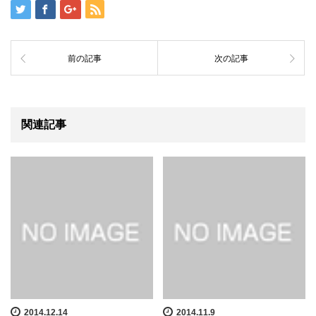
前の記事
次の記事
関連記事
2014.12.14
2014.11.9