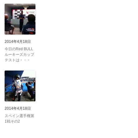
2014年4月18日
今日のRed BULL
ルーキーズカップ
テストは・・・
2014年4月18日
スペイン選手権第
1戦その2