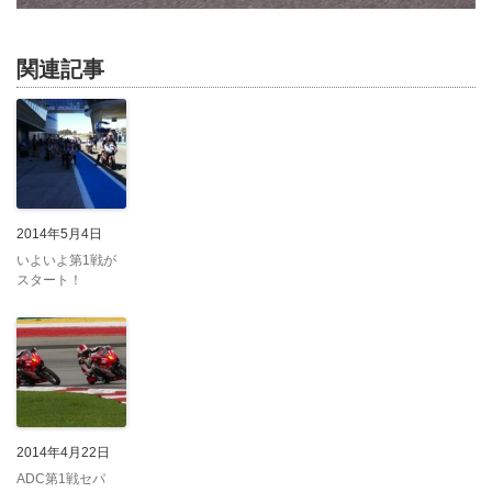
関連記事
2014年5月4日
いよいよ第1戦が
スタート！
2014年4月22日
ADC第1戦セパ