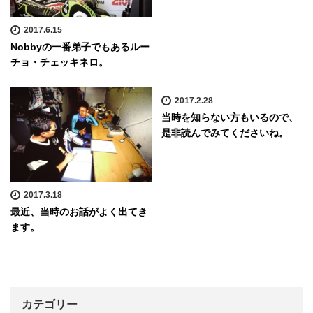
2017.6.15
Nobbyの一番弟子でもあるルー
チョ・チェッキネロ。
2017.2.28
当時を知らない方もいるので、
是非読んでみてくださいね。
2017.3.18
最近、当時のお話がよく出てき
ます。
カテゴリー