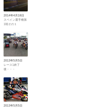
2014年4月18日
スペイン選手権第
1戦その１
2013年5月5日
レース1終了
後・・・
2013年5月5日