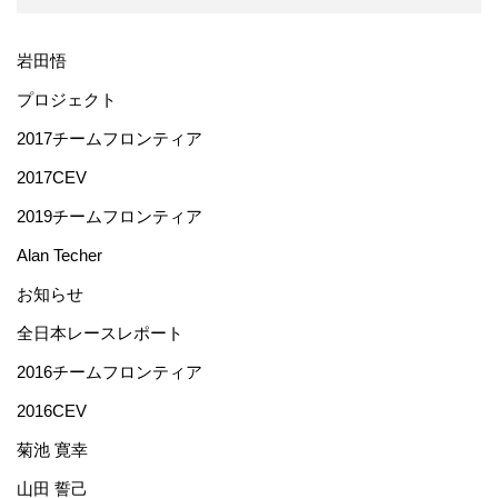
岩田悟
プロジェクト
2017チームフロンティア
2017CEV
2019チームフロンティア
Alan Techer
お知らせ
全日本レースレポート
2016チームフロンティア
2016CEV
菊池 寛幸
山田 誓己