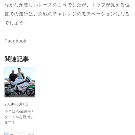
なかなか苦しいレースのようでしたが、トップが見える位
置での走行は、次戦のチャレンジのモチベーションになる
でしょう！
Facebook
関連記事
2019年3月7日
今年はPons選手と
タイトルを目指し
ます！