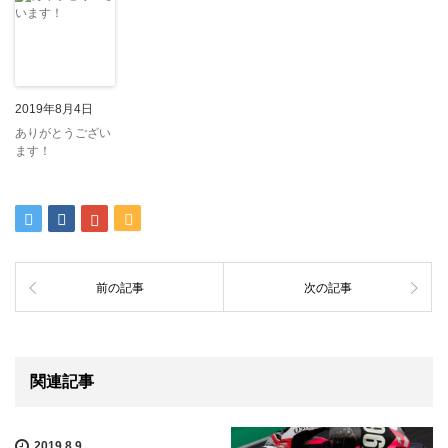
2019年8月4日
ありがとうござい
ます！
前の記事
次の記事
関連記事
2019.8.9