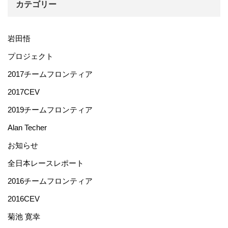
カテゴリー
岩田悟
プロジェクト
2017チームフロンティア
2017CEV
2019チームフロンティア
Alan Techer
お知らせ
全日本レースレポート
2016チームフロンティア
2016CEV
菊池 寛幸