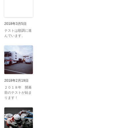
2018年3月5日
テストは順調に進
んでいます。
2018年2月19日
２０１８年 開幕
前のテストが始ま
ります！