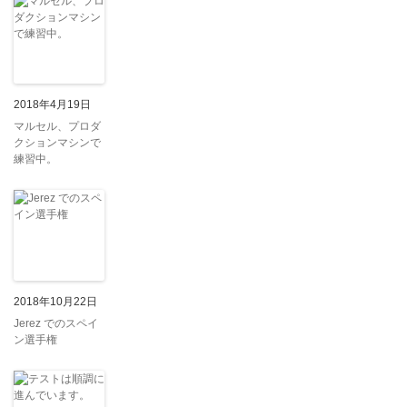
2018年4月19日
マルセル、プロダ
クションマシンで
練習中。
2018年10月22日
Jerez でのスペイ
ン選手権