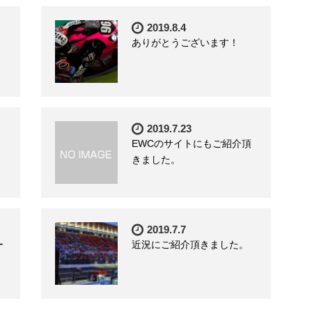
2019.8.4
ありがとうございます！
2019.7.23
EWCのサイトにもご紹介頂
きました。
2019.7.7
ー
近況にご紹介頂きました。