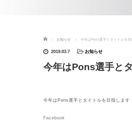
ホーム
お知らせ
今年はPons選手とタイトルを
2019.03.7
お知らせ
今年はPons選手
今年はPons選手とタイトルを目指します
Facebook