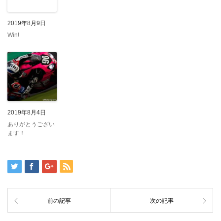
2019年8月9日
Win!
2019年8月4日
ありがとうござい
ます！
前の記事
次の記事