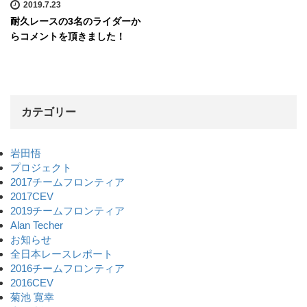
2019.7.23
耐久レースの3名のライダーか
らコメントを頂きました！
カテゴリー
岩田悟
プロジェクト
2017チームフロンティア
2017CEV
2019チームフロンティア
Alan Techer
お知らせ
全日本レースレポート
2016チームフロンティア
2016CEV
菊池 寛幸