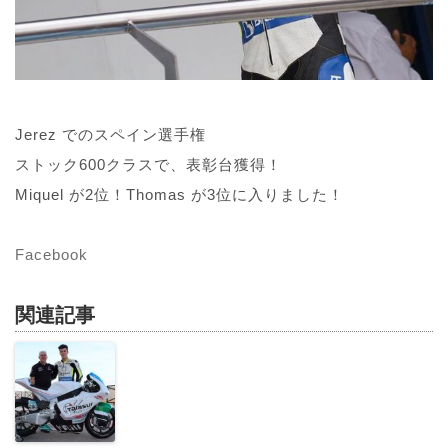
Jerez でのスペイン選手権
ストック600クラスで、表彰台獲得！
Miquel が2位！Thomas が3位に入りました！
Facebook
関連記事