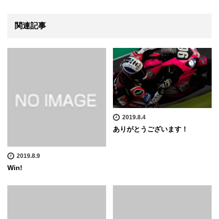
関連記事
2019.8.4
ありがとうございます！
2019.8.9
Win!