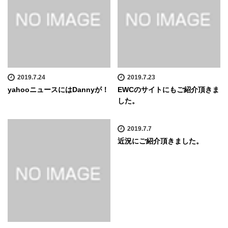
2019.7.24
2019.7.23
yahooニュースにはDannyが！
EWCのサイトにもご紹介頂きま
した。
2019.7.7
近況にご紹介頂きました。