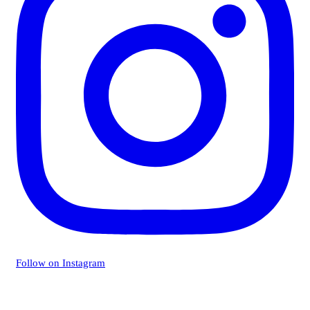
Follow on Instagram