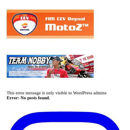
This error message is only visible to WordPress admins
Error: No posts found.